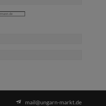
mail@ungarn-markt.de