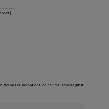
 Sekt |
n. Wenn Du uns optional deine Emailadresse gibst,