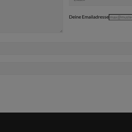
Deine Emailadresse