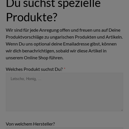
Du suchst spezielle
Produkte?
Wir sind für jede Anregung offen und freuen uns auf Deine
Produktvorschläge zu ungarischen Produkten und Artikeln.
Wenn Du uns optional deine Emailadresse gibst, können
wir dich benachrichtigen, sobald wir diese Artikel in
unserem Online Shop führen.
Welches Produkt suchst Du?
*
Von welchem Hersteller?