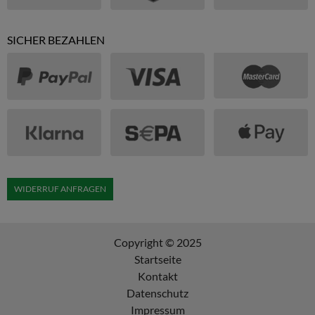
SICHER BEZAHLEN
WIDERRUF ANFRAGEN
Copyright © 2025
Startseite
Kontakt
Datenschutz
Impressum