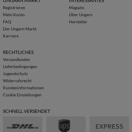
UNGARN MARKT
INTERESSANTES
Registrieren
Magazin
Mein Konto
Über Ungarn
FAQ
Hersteller
Der Ungarn Markt
Karriere
RECHTLICHES
Versandkosten
Lieferbedingungen
Jugendschutz
Widerrufsrecht
Kundeninformationen
Cookie Einstellungen
SCHNELL VERSENDET