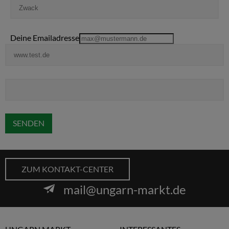
Deine Emailadresse
SENDEN
ZUM KONTAKT-CENTER
mail@ungarn-markt.de