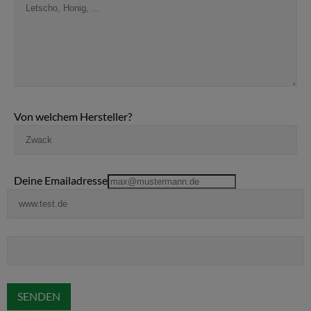
Von welchem Hersteller?
Deine Emailadresse
SENDEN