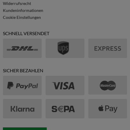
Widerrufsrecht
Kundeninformationen
Cookie Einstellungen
SCHNELL VERSENDET
SICHER BEZAHLEN