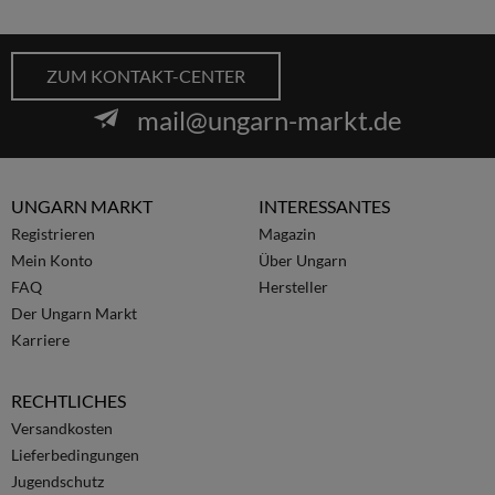
ZUM KONTAKT-CENTER
mail@ungarn-markt.de
UNGARN MARKT
INTERESSANTES
Registrieren
Magazin
Mein Konto
Über Ungarn
FAQ
Hersteller
Der Ungarn Markt
Karriere
RECHTLICHES
Versandkosten
Lieferbedingungen
Jugendschutz